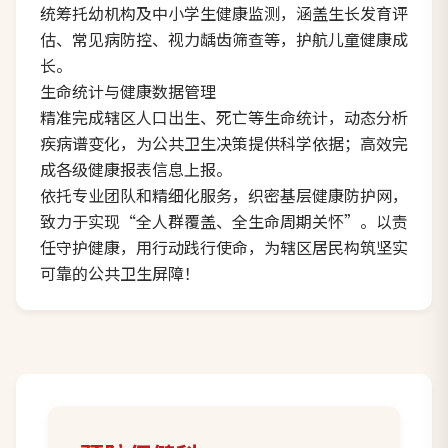
统筹托幼机构及中小学生健康监测，涵盖生长发育评
估、常见病防控、视力龋齿筛查等，护航儿童健康成
长。
生命统计与健康数据管理
精准完成辖区人口出生、死亡等生命统计，动态分析
疾病谱变化，为公共卫生决策提供科学依据；高效完
成各级健康报表信息上报。
依托专业团队和精细化服务，织密基层健康防护网，
致力于实现“全人群覆盖、全生命周期关怀”。以责
任守护健康，用行动践行使命，为辖区居民构筑坚实
可靠的公共卫生屏障！