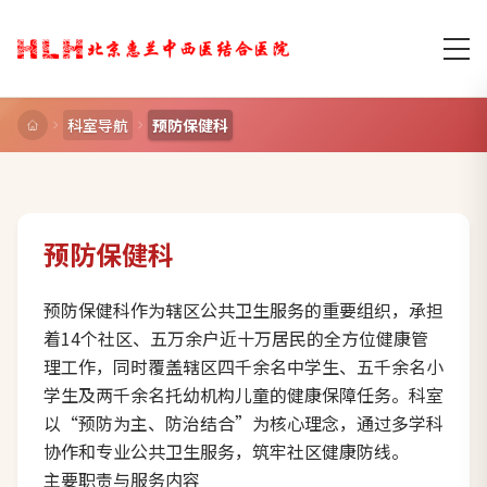
科室导航
预防保健科
预防保健科
预防保健科作为辖区公共卫生服务的重要组织，承担
着14个社区、五万余户近十万居民的全方位健康管
理工作，同时覆盖辖区四千余名中学生、五千余名小
学生及两千余名托幼机构儿童的健康保障任务。科室
以“预防为主、防治结合”为核心理念，通过多学科
协作和专业公共卫生服务，筑牢社区健康防线。
主要职责与服务内容