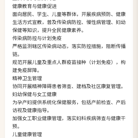
健康教育与健康促进
面向居民、学生、儿童等群体，开展疾病预防、健康
生活方式宣教，普及传染病防控、慢性病管理、妇幼
保健等知识，提升全民健康素养。
传染病防控与计划免疫
严格监测辖区传染病动态，落实防控措施，阻断传播
链。
规范开展儿童及重点人群疫苗接种（计划免疫），构
建免疫屏障。
精神卫生管理
协同开展精神障碍患者筛查、建档及社区康复管理。
妇幼保健与女工健康
为孕产妇提供系统化保健服务，包括产前检查、产后
访视及健康指导。
加强女工职业健康管理，落实妇科疾病筛查与健康干
预。
儿童健康管理