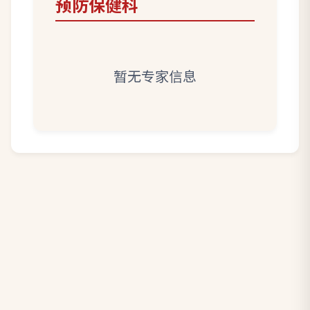
预防保健科
暂无专家信息