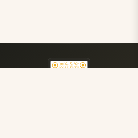
医院公众号
获取更多就医指南
了解最新医疗资讯