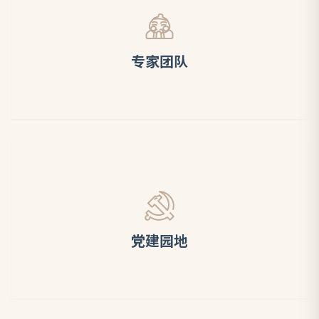
专家团队
党建园地