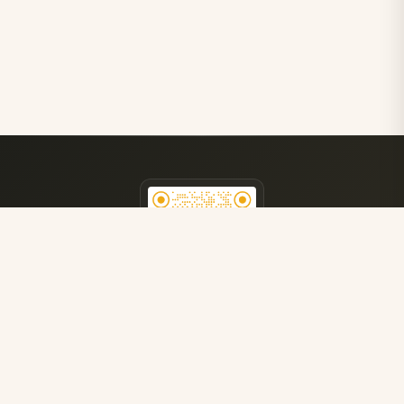
医院公众号
获取更多就医指南
了解最新医疗资讯