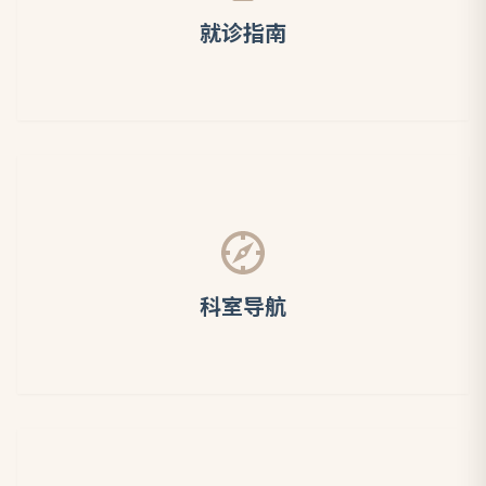
就诊指南
科室导航