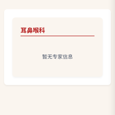
耳鼻喉科
暂无专家信息