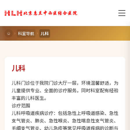
科室导航
儿科
儿科
儿科门诊位于我院门诊大厅一层，环境温馨舒适，为
儿童提供专业、全面的诊疗服务。同时科室配有经验
丰富的儿科医生。
诊疗范围
儿科呼吸道疾病诊疗：包括急性上呼吸道感染、急性
支气管炎、肺炎、急性喉炎、急性喘息性支气管炎、
毛细支气管炎、幼儿急疹等常见呼吸道疾病的诊断与