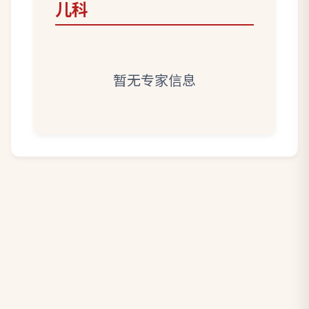
儿科
暂无专家信息