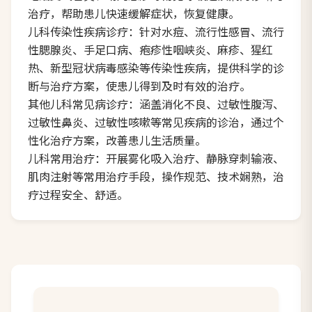
治疗，帮助患儿快速缓解症状，恢复健康。
儿科传染性疾病诊疗：针对水痘、流行性感冒、流行
性腮腺炎、手足口病、疱疹性咽峡炎、麻疹、猩红
热、新型冠状病毒感染等传染性疾病，提供科学的诊
断与治疗方案，使患儿得到及时有效的治疗。
其他儿科常见病诊疗：涵盖消化不良、过敏性腹泻、
过敏性鼻炎、过敏性咳嗽等常见疾病的诊治，通过个
性化治疗方案，改善患儿生活质量。
儿科常用治疗：开展雾化吸入治疗、静脉穿刺输液、
肌肉注射等常用治疗手段，操作规范、技术娴熟，治
疗过程安全、舒适。