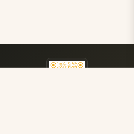
医院公众号
获取更多就医指南
了解最新医疗资讯